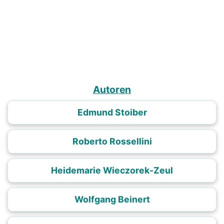
Autoren
Edmund Stoiber
Roberto Rossellini
Heidemarie Wieczorek-Zeul
Wolfgang Beinert