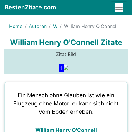
BestenZitate.com
Home
Autoren
W
William Henry O'Connell
William Henry O'Connell Zitate
Zitat Bild
1
Ein Mensch ohne Glauben ist wie ein
Flugzeug ohne Motor: er kann sich nicht
vom Boden erheben.
William Henry O'Connell