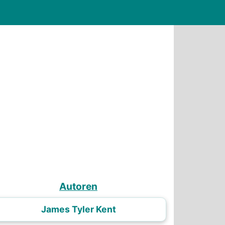
Autoren
James Tyler Kent