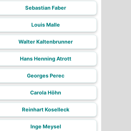
Sebastian Faber
Louis Malle
Walter Kaltenbrunner
Hans Henning Atrott
Georges Perec
Carola Höhn
Reinhart Koselleck
Inge Meysel