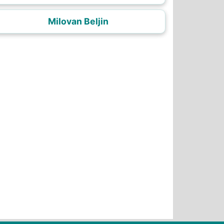
Milovan Beljin