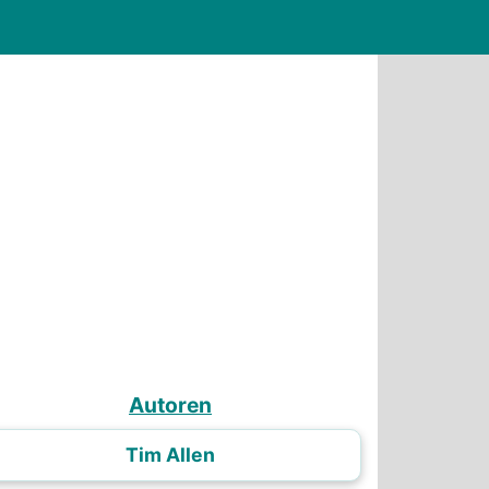
Autoren
Tim Allen