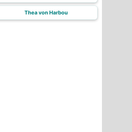
Thea von Harbou