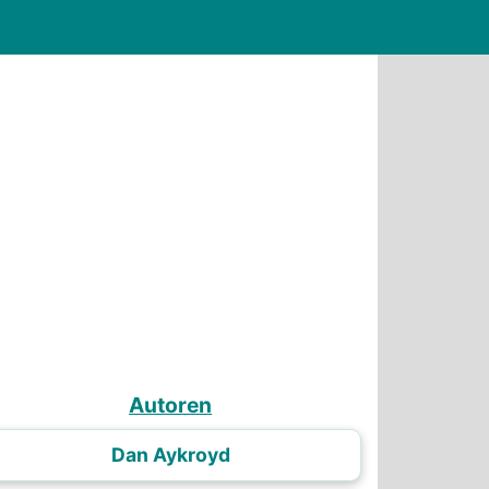
Autoren
Dan Aykroyd