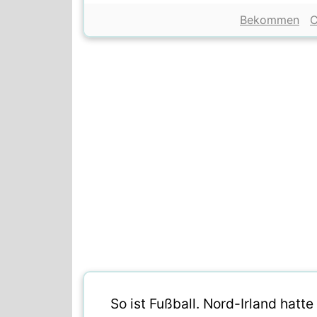
Bekommen
C
So ist Fußball. Nord-Irland hat