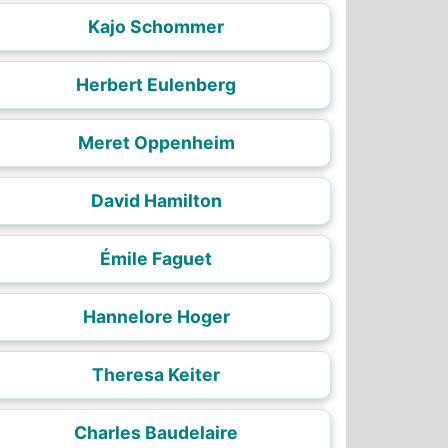
Kajo Schommer
Herbert Eulenberg
Meret Oppenheim
David Hamilton
Émile Faguet
Hannelore Hoger
Theresa Keiter
Charles Baudelaire