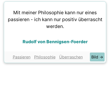
Mit meiner Philosophie kann nur eines
passieren - ich kann nur positiv überrascht
werden.
Rudolf von Bennigsen-Foerder
Passieren
Philosophie
Überraschen
Bild →