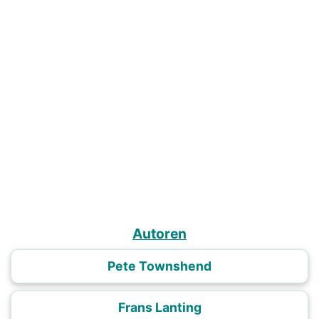
Autoren
Pete Townshend
Frans Lanting