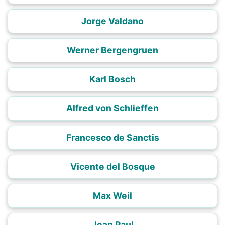
Jorge Valdano
Werner Bergengruen
Karl Bosch
Alfred von Schlieffen
Francesco de Sanctis
Vicente del Bosque
Max Weil
Jean Paul