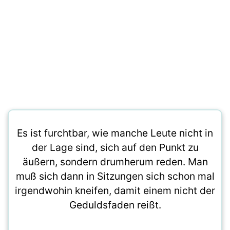
Es ist furchtbar, wie manche Leute nicht in
der Lage sind, sich auf den Punkt zu
äußern, sondern drumherum reden. Man
muß sich dann in Sitzungen sich schon mal
irgendwohin kneifen, damit einem nicht der
Geduldsfaden reißt.