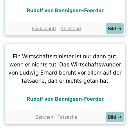
Rudolf von Bennigsen-Foerder
Rückschritt
Stillstand
Bild →
Ein Wirtschaftsminister ist nur dann gut,
wenn er nichts tut. Das Wirtschaftswunder
von Ludwig Erhard beruht vor allem auf der
Tatsache, daß er nichts getan hat.
Rudolf von Bennigsen-Foerder
Beruhen
Tatsache
Bild →