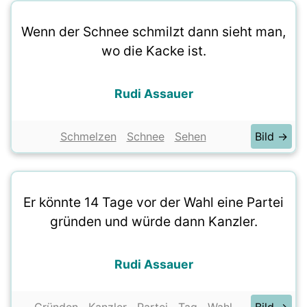
Wenn der Schnee schmilzt dann sieht man,
wo die Kacke ist.
Rudi Assauer
Schmelzen
Schnee
Sehen
Bild →
Er könnte 14 Tage vor der Wahl eine Partei
gründen und würde dann Kanzler.
Rudi Assauer