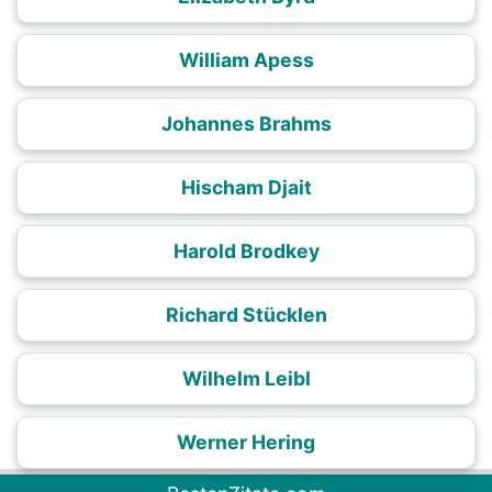
William Apess
Johannes Brahms
Hischam Djait
Harold Brodkey
Richard Stücklen
Wilhelm Leibl
Werner Hering