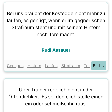
Bei uns braucht der Kostedde nicht mehr zu
laufen, es genügt, wenn er im gegnerischen
Strafraum steht und mit seinem Hintern
noch Tore macht.
Rudi Assauer
Genügen
Hintern
Laufen
Strafraum
Tor
Bild →
Über Trainer rede ich nicht in der
Öffentlichkeit. Es sei denn, ich stelle einen
ein oder schmeiße ihn raus.