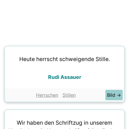
Heute herrscht schweigende Stille.
Rudi Assauer
Herrschen
Stillen
Bild →
Wir haben den Schriftzug in unserem