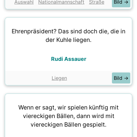
Auswahl
Nationalmannschaft
Straße
Bild →
Ehrenpräsident? Das sind doch die, die in
der Kuhle liegen.
Rudi Assauer
Liegen
Bild →
Wenn er sagt, wir spielen künftig mit
viereckigen Bällen, dann wird mit
viereckigen Bällen gespielt.