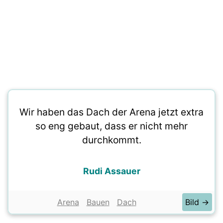
Wir haben das Dach der Arena jetzt extra
so eng gebaut, dass er nicht mehr
durchkommt.
Rudi Assauer
Arena
Bauen
Dach
Bild →