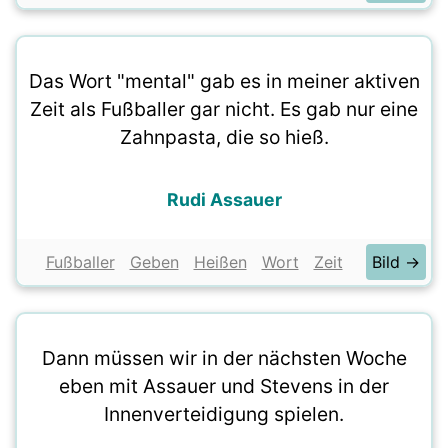
Das Wort "mental" gab es in meiner aktiven
Zeit als Fußballer gar nicht. Es gab nur eine
Zahnpasta, die so hieß.
Rudi Assauer
Fußballer
Geben
Heißen
Wort
Zeit
Bild →
Dann müssen wir in der nächsten Woche
eben mit Assauer und Stevens in der
Innenverteidigung spielen.