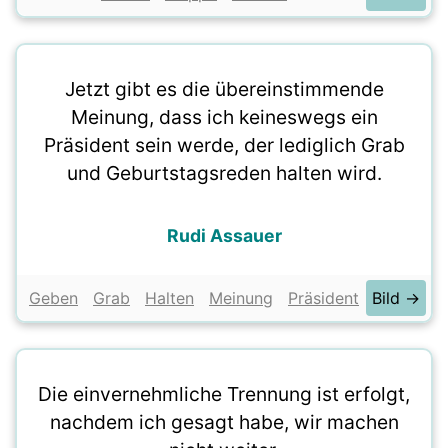
Jetzt gibt es die übereinstimmende
Meinung, dass ich keineswegs ein
Präsident sein werde, der lediglich Grab
und Geburtstagsreden halten wird.
Rudi Assauer
Geben
Grab
Halten
Meinung
Präsident
Bild →
Die einvernehmliche Trennung ist erfolgt,
nachdem ich gesagt habe, wir machen