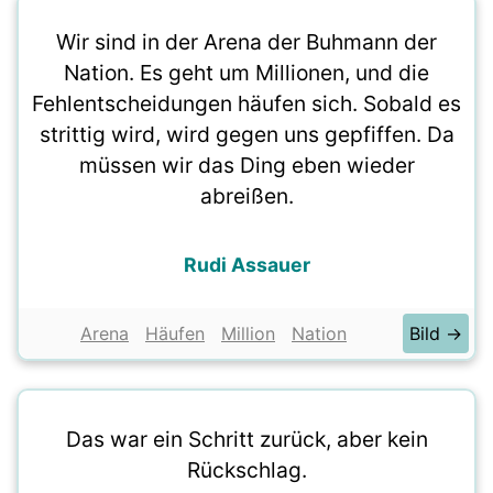
Wir sind in der Arena der Buhmann der
Nation. Es geht um Millionen, und die
Fehlentscheidungen häufen sich. Sobald es
strittig wird, wird gegen uns gepfiffen. Da
müssen wir das Ding eben wieder
abreißen.
Rudi Assauer
Arena
Häufen
Million
Nation
Bild →
Das war ein Schritt zurück, aber kein
Rückschlag.