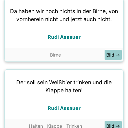
Da haben wir noch nichts in der Birne, von
vornherein nicht und jetzt auch nicht.
Rudi Assauer
Birne
Bild →
Der soll sein Weißbier trinken und die
Klappe halten!
Rudi Assauer
Halten
Klappe
Trinken
Bild →