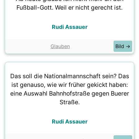
Fußball-Gott. Weil er nicht gerecht ist.
Rudi Assauer
Glauben
Bild →
Das soll die Nationalmannschaft sein? Das
ist genauso, wie wir früher gekickt haben:
eine Auswahl Bahnhofstraße gegen Buerer
Straße.
Rudi Assauer