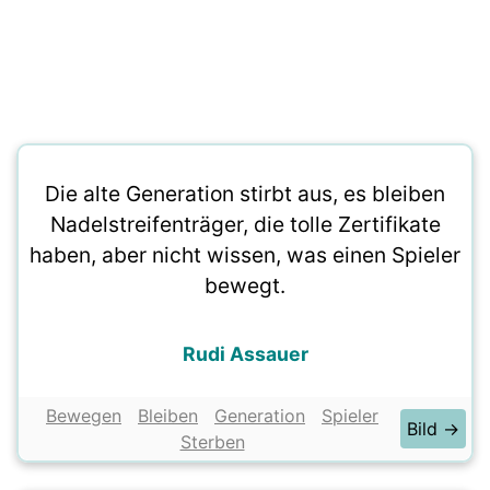
Die alte Generation stirbt aus, es bleiben
Nadelstreifenträger, die tolle Zertifikate
haben, aber nicht wissen, was einen Spieler
bewegt.
Rudi Assauer
Bewegen
Bleiben
Generation
Spieler
Bild →
Sterben