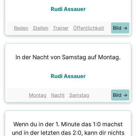
Rudi Assauer
Reden
Stellen
Trainer
Öffentlichkeit
Bild →
In der Nacht von Samstag auf Montag.
Rudi Assauer
Montag
Nacht
Samstag
Bild →
Wenn du in der 1. Minute das 1:0 machst
und in der letzten das 2:0, kann dir nichts