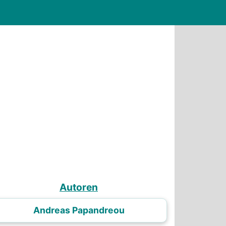
Autoren
Andreas Papandreou