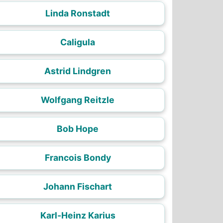
Linda Ronstadt
Caligula
Astrid Lindgren
Wolfgang Reitzle
Bob Hope
Francois Bondy
Johann Fischart
Karl-Heinz Karius