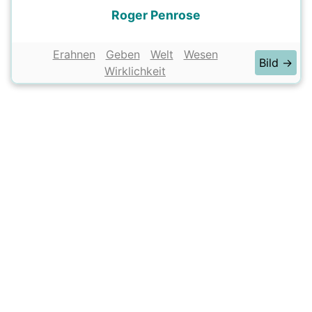
Roger Penrose
Erahnen
Geben
Welt
Wesen
Bild →
Wirklichkeit