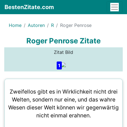
BestenZitate.com
Home
Autoren
R
Roger Penrose
Roger Penrose Zitate
Zitat Bild
1
Zweifellos gibt es in Wirklichkeit nicht drei
Welten, sondern nur eine, und das wahre
Wesen dieser Welt können wir gegenwärtig
nicht einmal erahnen.