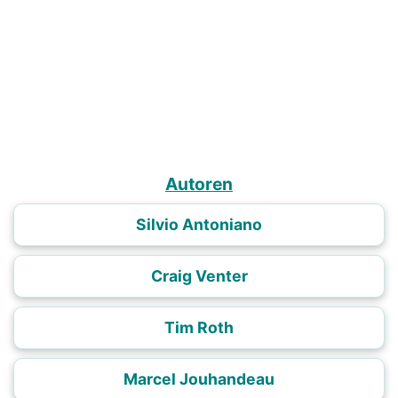
Autoren
Silvio Antoniano
Craig Venter
Tim Roth
Marcel Jouhandeau