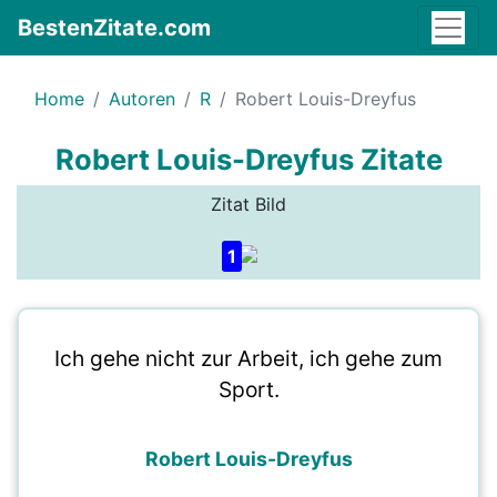
BestenZitate.com
Home
Autoren
R
Robert Louis-Dreyfus
Robert Louis-Dreyfus Zitate
Zitat Bild
1
Ich gehe nicht zur Arbeit, ich gehe zum
Sport.
Robert Louis-Dreyfus