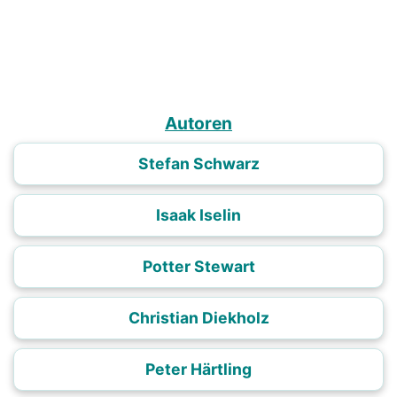
Autoren
Stefan Schwarz
Isaak Iselin
Potter Stewart
Christian Diekholz
Peter Härtling