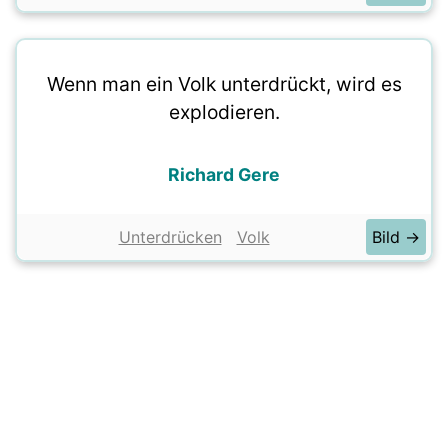
Wenn man ein Volk unterdrückt, wird es
explodieren.
Richard Gere
Unterdrücken
Volk
Bild →