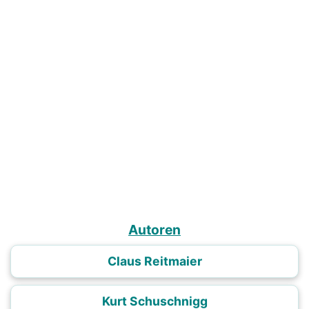
Autoren
Claus Reitmaier
Kurt Schuschnigg