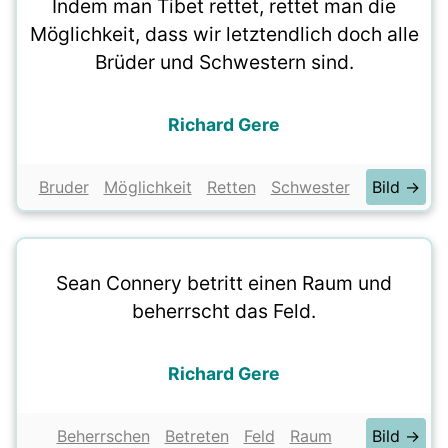
Indem man Tibet rettet, rettet man die
Möglichkeit, dass wir letztendlich doch alle
Brüder und Schwestern sind.
Richard Gere
Bruder
Möglichkeit
Retten
Schwester
Bild →
Sean Connery betritt einen Raum und
beherrscht das Feld.
Richard Gere
Beherrschen
Betreten
Feld
Raum
Bild →