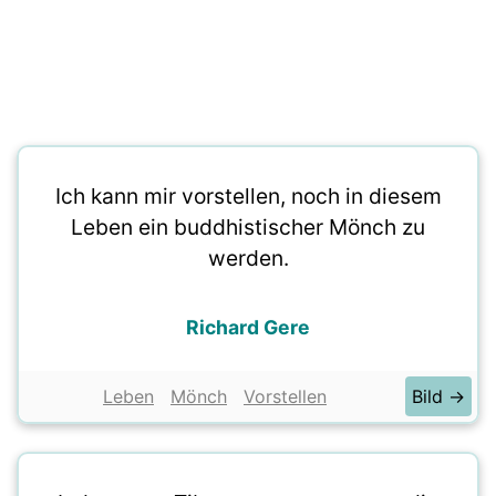
Ich kann mir vorstellen, noch in diesem
Leben ein buddhistischer Mönch zu
werden.
Richard Gere
Leben
Mönch
Vorstellen
Bild →