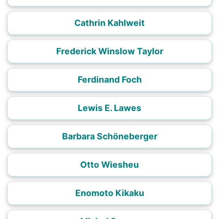
Cathrin Kahlweit
Frederick Winslow Taylor
Ferdinand Foch
Lewis E. Lawes
Barbara Schöneberger
Otto Wiesheu
Enomoto Kikaku