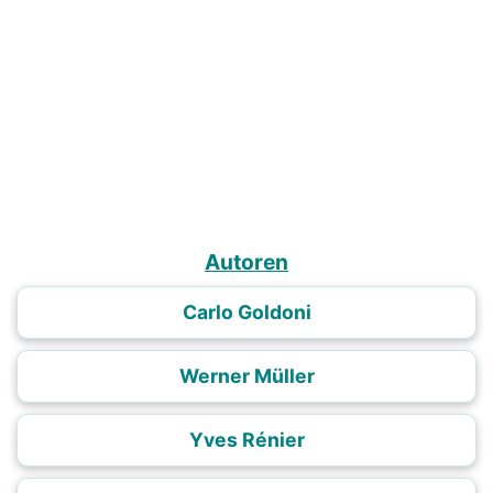
Autoren
Carlo Goldoni
Werner Müller
Yves Rénier