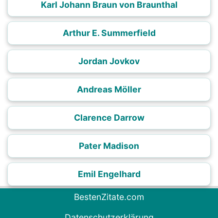
Karl Johann Braun von Braunthal
Arthur E. Summerfield
Jordan Jovkov
Andreas Möller
Clarence Darrow
Pater Madison
Emil Engelhard
BestenZitate.com
Datenschutzerklärung