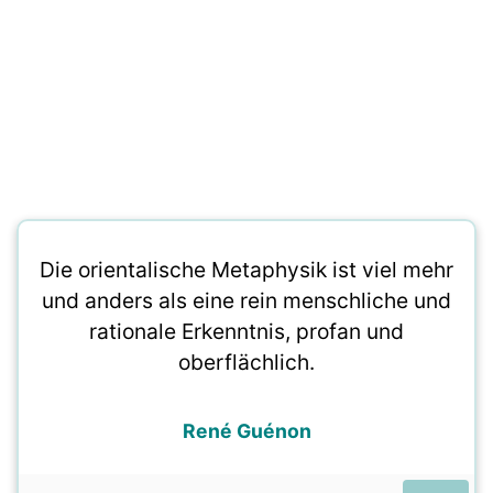
Die orientalische Metaphysik ist viel mehr
und anders als eine rein menschliche und
rationale Erkenntnis, profan und
oberflächlich.
René Guénon