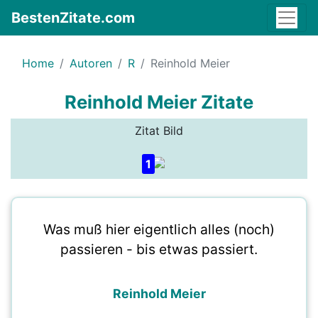
BestenZitate.com
Home
Autoren
R
Reinhold Meier
Reinhold Meier Zitate
Zitat Bild
1
Was muß hier eigentlich alles (noch)
passieren - bis etwas passiert.
Reinhold Meier