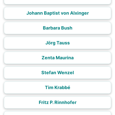
Johann Baptist von Alxinger
Barbara Bush
Jörg Tauss
Zenta Maurina
Stefan Wenzel
Tim Krabbé
Fritz P. Rinnhofer