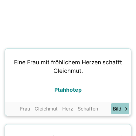
Eine Frau mit fröhlichem Herzen schafft
Gleichmut.
Ptahhotep
Frau
Gleichmut
Herz
Schaffen
Bild →