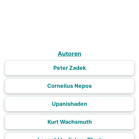
Autoren
Peter Zadek
Cornelius Nepos
Upanishaden
Kurt Wachsmuth