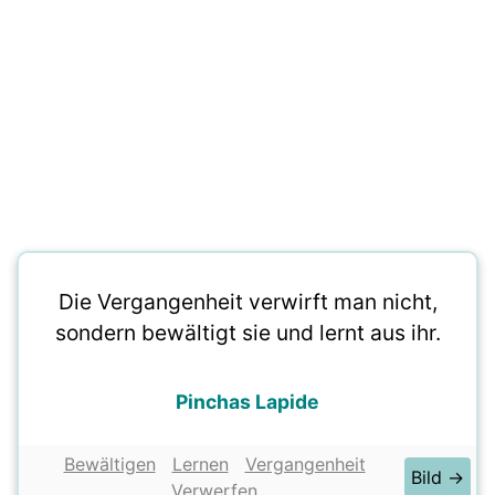
Die Vergangenheit verwirft man nicht,
sondern bewältigt sie und lernt aus ihr.
Pinchas Lapide
Bewältigen
Lernen
Vergangenheit
Bild →
Verwerfen