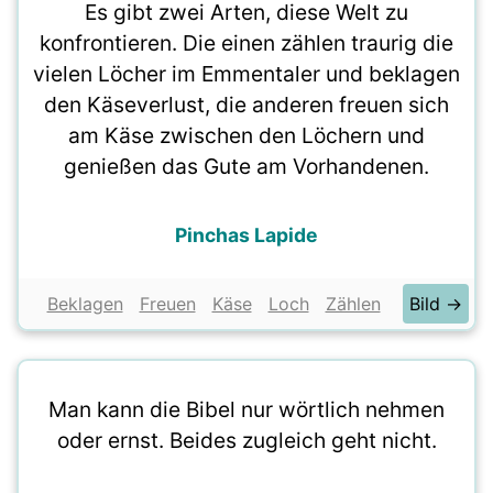
Es gibt zwei Arten, diese Welt zu
konfrontieren. Die einen zählen traurig die
vielen Löcher im Emmentaler und beklagen
den Käseverlust, die anderen freuen sich
am Käse zwischen den Löchern und
genießen das Gute am Vorhandenen.
Pinchas Lapide
Beklagen
Freuen
Käse
Loch
Zählen
Bild →
Man kann die Bibel nur wörtlich nehmen
oder ernst. Beides zugleich geht nicht.