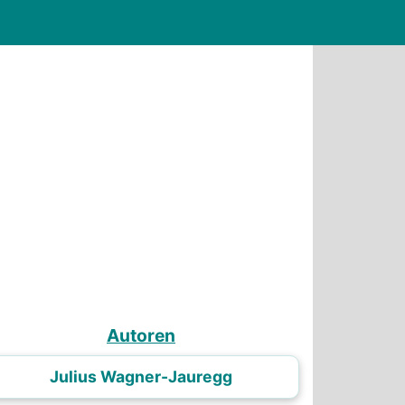
Autoren
Julius Wagner-Jauregg