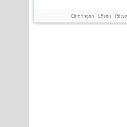
Eindringen
Lösen
Rätse