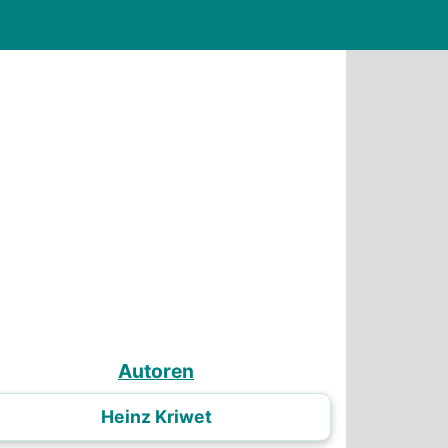
Autoren
Heinz Kriwet