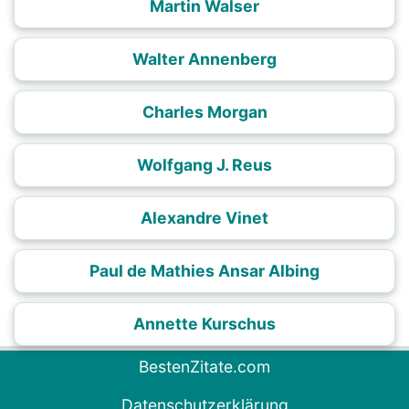
Martin Walser
Walter Annenberg
Charles Morgan
Wolfgang J. Reus
Alexandre Vinet
Paul de Mathies Ansar Albing
Annette Kurschus
BestenZitate.com
Datenschutzerklärung