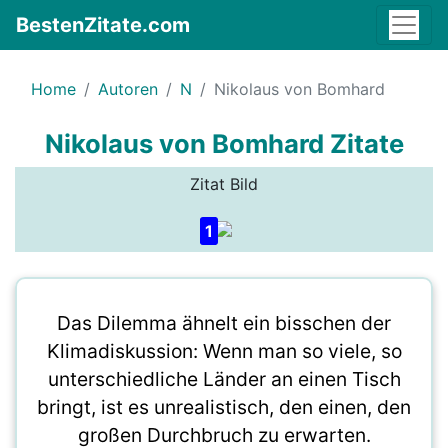
BestenZitate.com
Home
Autoren
N
Nikolaus von Bomhard
Nikolaus von Bomhard Zitate
Zitat Bild
1
Das Dilemma ähnelt ein bisschen der
Klimadiskussion: Wenn man so viele, so
unterschiedliche Länder an einen Tisch
bringt, ist es unrealistisch, den einen, den
großen Durchbruch zu erwarten.