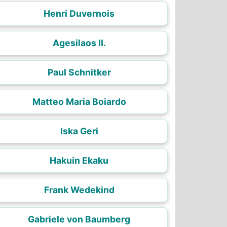
Henri Duvernois
Agesilaos II.
Paul Schnitker
Matteo Maria Boiardo
Iska Geri
Hakuin Ekaku
Frank Wedekind
Gabriele von Baumberg