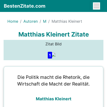
BestenZitate.com
Home
Autoren
M
Matthias Kleinert
Matthias Kleinert Zitate
Zitat Bild
1
Die Politik macht die Rhetorik, die
Wirtschaft die Macht der Realität.
Matthias Kleinert