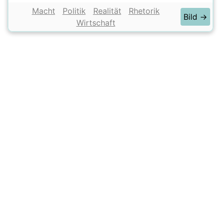
Macht
Politik
Realität
Rhetorik
Bild →
Wirtschaft