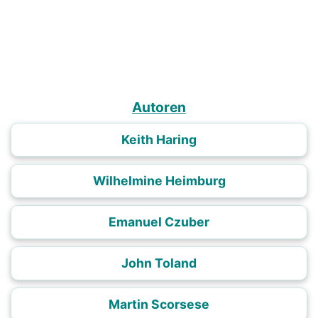
Autoren
Keith Haring
Wilhelmine Heimburg
Emanuel Czuber
John Toland
Martin Scorsese