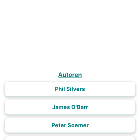
Autoren
Phil Silvers
James O'Barr
Peter Soemer