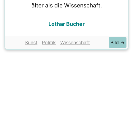
älter als die Wissenschaft.
Lothar Bucher
Kunst
Politik
Wissenschaft
Bild →