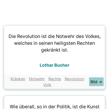
Die Revolution ist die Notwehr des Volkes,
welches in seinen heiligsten Rechten
gekränkt ist.
Lothar Bucher
Kränken
Notwehr
Rechte
Revolution
Bild →
Volk
Wie überall, so in der Politik, ist die Kunst