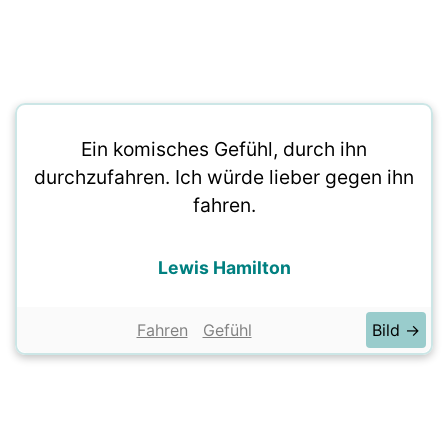
Ein komisches Gefühl, durch ihn
durchzufahren. Ich würde lieber gegen ihn
fahren.
Lewis Hamilton
Fahren
Gefühl
Bild →