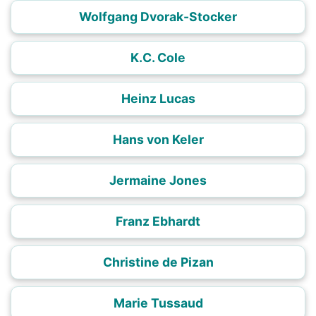
Wolfgang Dvorak-Stocker
K.C. Cole
Heinz Lucas
Hans von Keler
Jermaine Jones
Franz Ebhardt
Christine de Pizan
Marie Tussaud