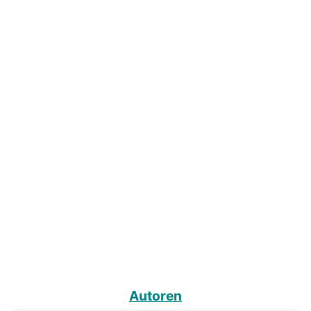
Autoren