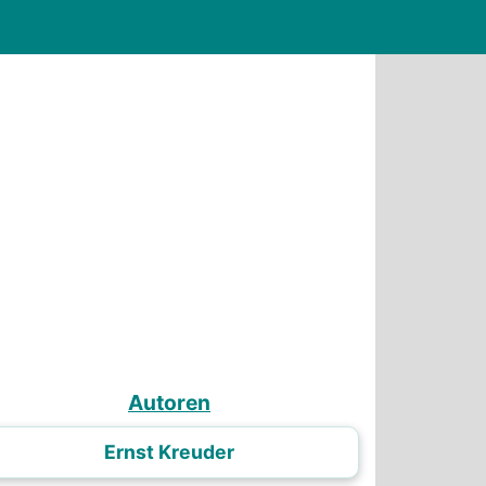
Autoren
Ernst Kreuder