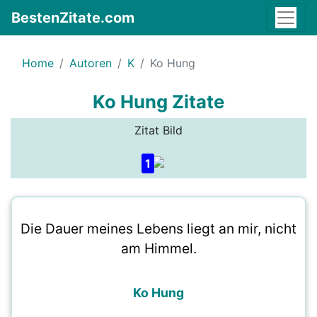
BestenZitate.com
Home
Autoren
K
Ko Hung
Ko Hung Zitate
Zitat Bild
1
Die Dauer meines Lebens liegt an mir, nicht
am Himmel.
Ko Hung