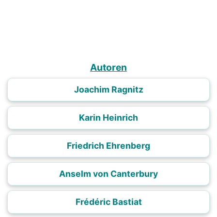
Autoren
Joachim Ragnitz
Karin Heinrich
Friedrich Ehrenberg
Anselm von Canterbury
Frédéric Bastiat