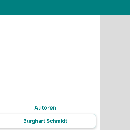
Autoren
Burghart Schmidt