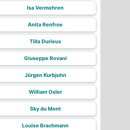
Isa Vermehren
Anita Renfroe
Tilla Durieux
Giuseppe Rovani
Jürgen Kurbjuhn
William Osler
Sky du Mont
Louise Brachmann