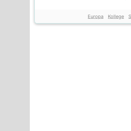
Europa
Kollege
S