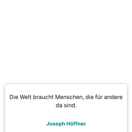
Die Welt braucht Menschen, die für andere
da sind.
Joseph Höffner