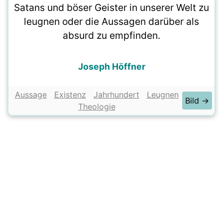
Satans und böser Geister in unserer Welt zu
leugnen oder die Aussagen darüber als
absurd zu empfinden.
Joseph Höffner
Aussage
Existenz
Jahrhundert
Leugnen
Bild →
Theologie