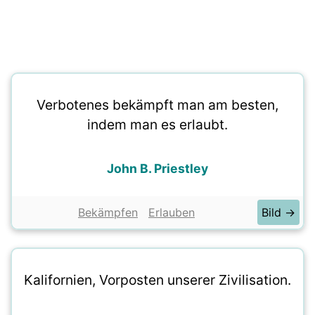
Verbotenes bekämpft man am besten,
indem man es erlaubt.
John B. Priestley
Bekämpfen
Erlauben
Bild →
Kalifornien, Vorposten unserer Zivilisation.