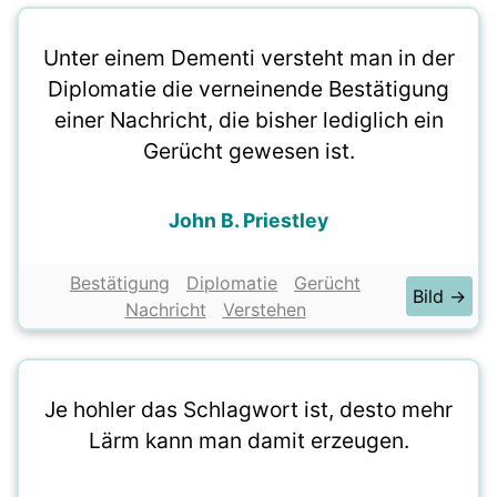
Unter einem Dementi versteht man in der
Diplomatie die verneinende Bestätigung
einer Nachricht, die bisher lediglich ein
Gerücht gewesen ist.
John B. Priestley
Bestätigung
Diplomatie
Gerücht
Bild →
Nachricht
Verstehen
Je hohler das Schlagwort ist, desto mehr
Lärm kann man damit erzeugen.