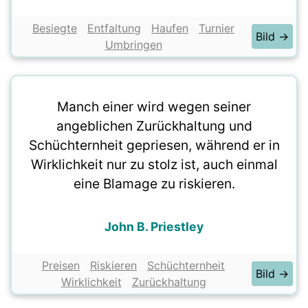
Besiegte
Entfaltung
Haufen
Turnier
Bild →
Umbringen
Manch einer wird wegen seiner
angeblichen Zurückhaltung und
Schüchternheit gepriesen, während er in
Wirklichkeit nur zu stolz ist, auch einmal
eine Blamage zu riskieren.
John B. Priestley
Preisen
Riskieren
Schüchternheit
Bild →
Wirklichkeit
Zurückhaltung