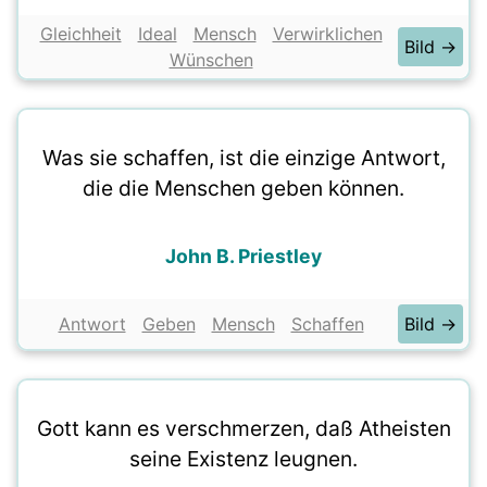
Gleichheit
Ideal
Mensch
Verwirklichen
Bild →
Wünschen
Was sie schaffen, ist die einzige Antwort,
die die Menschen geben können.
John B. Priestley
Antwort
Geben
Mensch
Schaffen
Bild →
Gott kann es verschmerzen, daß Atheisten
seine Existenz leugnen.