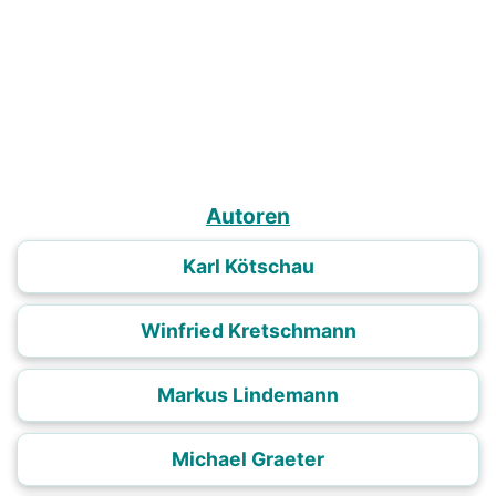
Autoren
Karl Kötschau
Winfried Kretschmann
Markus Lindemann
Michael Graeter