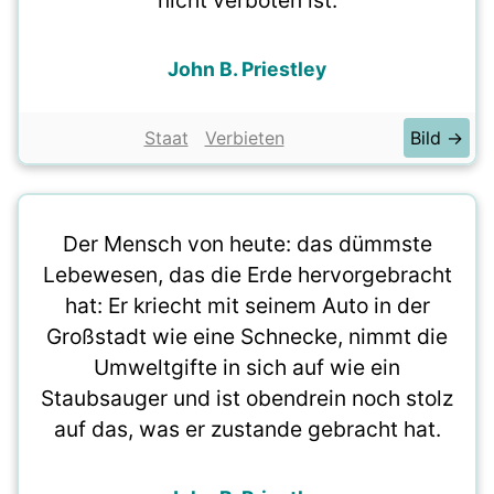
nicht verboten ist.
John B. Priestley
Staat
Verbieten
Bild →
Der Mensch von heute: das dümmste
Lebewesen, das die Erde hervorgebracht
hat: Er kriecht mit seinem Auto in der
Großstadt wie eine Schnecke, nimmt die
Umweltgifte in sich auf wie ein
Staubsauger und ist obendrein noch stolz
auf das, was er zustande gebracht hat.