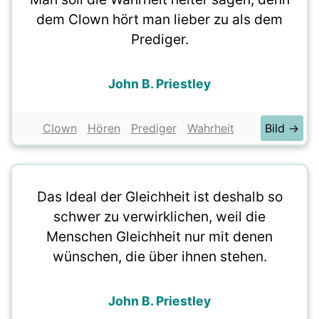
dem Clown hört man lieber zu als dem
Prediger.
John B. Priestley
Clown
Hören
Prediger
Wahrheit
Bild →
Das Ideal der Gleichheit ist deshalb so
schwer zu verwirklichen, weil die
Menschen Gleichheit nur mit denen
wünschen, die über ihnen stehen.
John B. Priestley