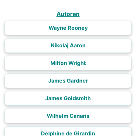
Autoren
Wayne Rooney
Nikolaj Aaron
Milton Wright
James Gardner
James Goldsmith
Wilhelm Canaris
Delphine de Girardin