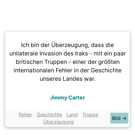
Ich bin der Überzeugung, dass die
unilaterale Invasion des Iraks - mit ein paar
britischen Truppen - einer der größten
internationalen Fehler in der Geschichte
unseres Landes war.
Jimmy Carter
Fehler
Geschichte
Land
Truppe
Bild →
Überzeugung