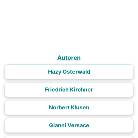
Autoren
Hazy Osterwald
Friedrich Kirchner
Norbert Klusen
Gianni Versace