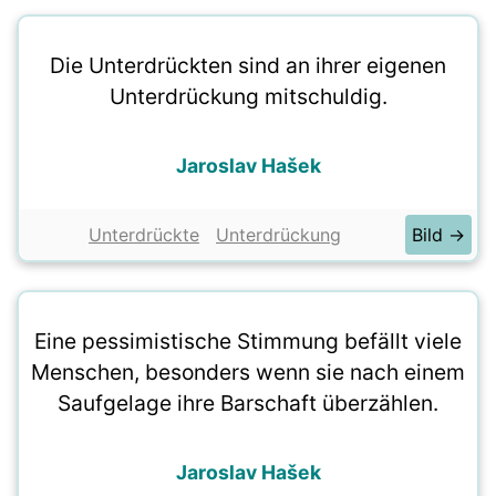
Die Unterdrückten sind an ihrer eigenen
Unterdrückung mitschuldig.
Jaroslav Hašek
Unterdrückte
Unterdrückung
Bild →
Eine pessimistische Stimmung befällt viele
Menschen, besonders wenn sie nach einem
Saufgelage ihre Barschaft überzählen.
Jaroslav Hašek