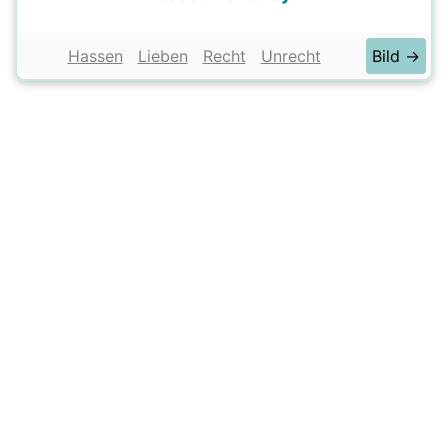
Hassen
Lieben
Recht
Unrecht
Bild →