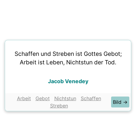
Schaffen und Streben ist Gottes Gebot;
Arbeit ist Leben, Nichtstun der Tod.
Jacob Venedey
Arbeit
Gebot
Nichtstun
Schaffen
Bild →
Streben