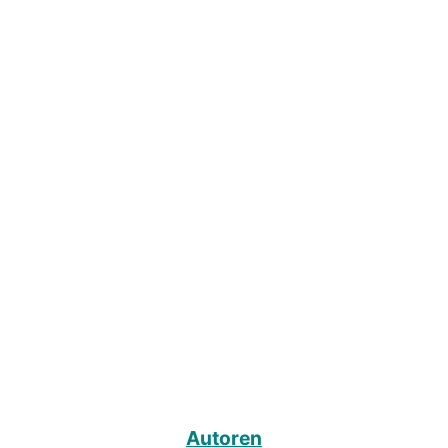
Autoren