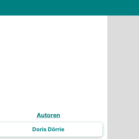
Autoren
Doris Dörrie