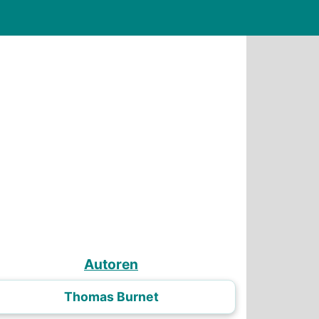
Autoren
Thomas Burnet