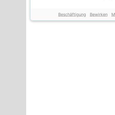
Beschäftigung
Bewirken
M