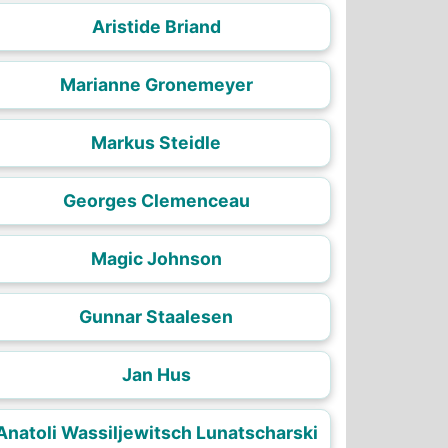
Aristide Briand
Marianne Gronemeyer
Markus Steidle
Georges Clemenceau
Magic Johnson
Gunnar Staalesen
Jan Hus
Anatoli Wassiljewitsch Lunatscharski