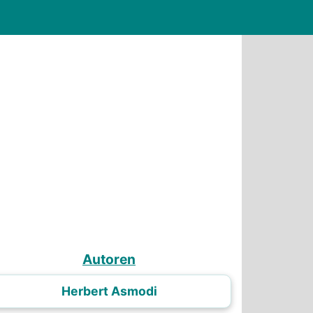
Autoren
Herbert Asmodi