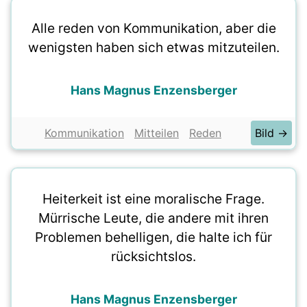
Alle reden von Kommunikation, aber die
wenigsten haben sich etwas mitzuteilen.
Hans Magnus Enzensberger
Kommunikation
Mitteilen
Reden
Bild →
Heiterkeit ist eine moralische Frage.
Mürrische Leute, die andere mit ihren
Problemen behelligen, die halte ich für
rücksichtslos.
Hans Magnus Enzensberger