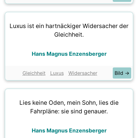
Luxus ist ein hartnäckiger Widersacher der
Gleichheit.
Hans Magnus Enzensberger
Gleichheit
Luxus
Widersacher
Bild →
Lies keine Oden, mein Sohn, lies die
Fahrpläne: sie sind genauer.
Hans Magnus Enzensberger