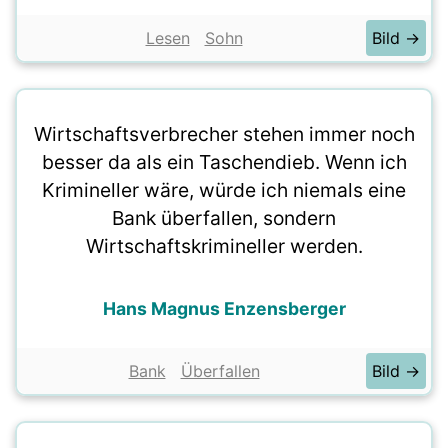
Lesen
Sohn
Bild →
Wirtschaftsverbrecher stehen immer noch
besser da als ein Taschendieb. Wenn ich
Krimineller wäre, würde ich niemals eine
Bank überfallen, sondern
Wirtschaftskrimineller werden.
Hans Magnus Enzensberger
Bank
Überfallen
Bild →