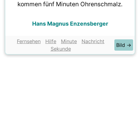
kommen fünf Minuten Ohrenschmalz.
Hans Magnus Enzensberger
Fernsehen
Hilfe
Minute
Nachricht
Bild →
Sekunde