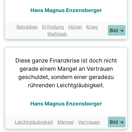
Hans Magnus Enzensberger
Betreiben
Erfindung
Hören
Krieg
Bild →
Maßstab
Diese ganze Finanzkrise ist doch nicht
gerade einem Mangel an Vertrauen
geschuldet, sondern einer geradezu
rührenden Leichtgläubigkeit.
Hans Magnus Enzensberger
Leichtgläubigkeit
Mangel
Vertrauen
Bild →