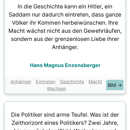
In die Geschichte kann ein Hitler, ein
Saddam nur dadurch eintreten, dass ganze
Völker ihr Kommen herbeiwünschen. Ihre
Macht wächst nicht aus den Gewehrläufen,
sondern aus der grenzenlosen Liebe ihrer
Anhänger.
Hans Magnus Enzensberger
Anhänger
Eintreten
Geschichte
Macht
Bild →
Wachsen
Die Politiker sind arme Teufel. Was ist der
Zeithorizont eines Politikers? Zwei Jahre,