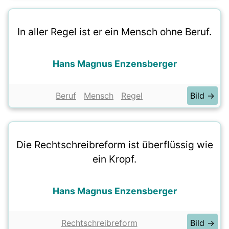
In aller Regel ist er ein Mensch ohne Beruf.
Hans Magnus Enzensberger
Beruf
Mensch
Regel
Bild →
Die Rechtschreibreform ist überflüssig wie
ein Kropf.
Hans Magnus Enzensberger
Rechtschreibreform
Bild →