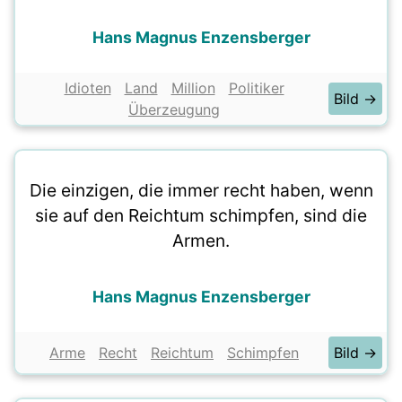
Hans Magnus Enzensberger
Idioten
Land
Million
Politiker
Bild →
Überzeugung
Die einzigen, die immer recht haben, wenn
sie auf den Reichtum schimpfen, sind die
Armen.
Hans Magnus Enzensberger
Arme
Recht
Reichtum
Schimpfen
Bild →