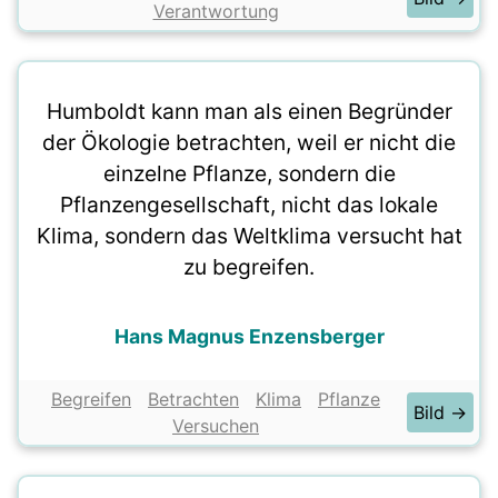
Verantwortung
Humboldt kann man als einen Begründer
der Ökologie betrachten, weil er nicht die
einzelne Pflanze, sondern die
Pflanzengesellschaft, nicht das lokale
Klima, sondern das Weltklima versucht hat
zu begreifen.
Hans Magnus Enzensberger
Begreifen
Betrachten
Klima
Pflanze
Bild →
Versuchen