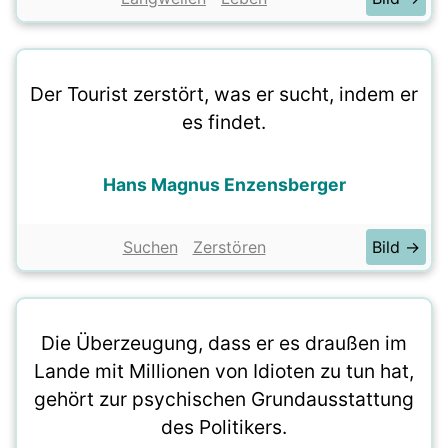
Der Tourist zerstört, was er sucht, indem er
es findet.
Hans Magnus Enzensberger
Suchen
Zerstören
Bild →
Die Überzeugung, dass er es draußen im
Lande mit Millionen von Idioten zu tun hat,
gehört zur psychischen Grundausstattung
des Politikers.