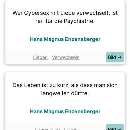
Wer Cybersex mit Liebe verwechselt, ist
reif für die Psychiatrie.
Hans Magnus Enzensberger
Lieben
Verwechseln
Bild →
Das Leben ist zu kurz, als dass man sich
langweilen dürfte.
Hans Magnus Enzensberger
Langweilen
Leben
Bild →