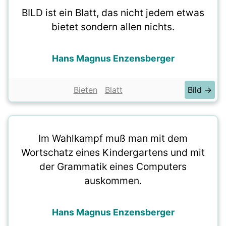
BILD ist ein Blatt, das nicht jedem etwas
bietet sondern allen nichts.
Hans Magnus Enzensberger
Bieten
Blatt
Bild →
Im Wahlkampf muß man mit dem
Wortschatz eines Kindergartens und mit
der Grammatik eines Computers
auskommen.
Hans Magnus Enzensberger