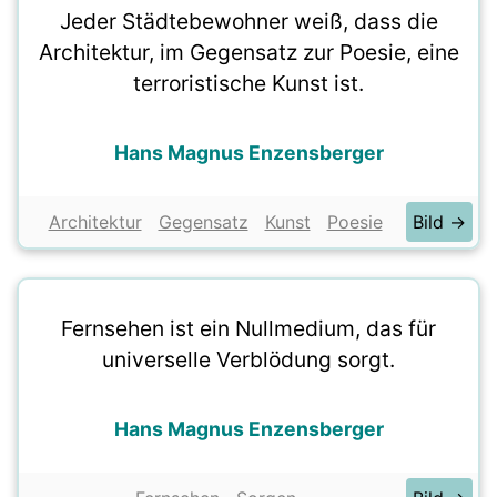
Jeder Städtebewohner weiß, dass die
Architektur, im Gegensatz zur Poesie, eine
terroristische Kunst ist.
Hans Magnus Enzensberger
Architektur
Gegensatz
Kunst
Poesie
Bild →
Fernsehen ist ein Nullmedium, das für
universelle Verblödung sorgt.
Hans Magnus Enzensberger