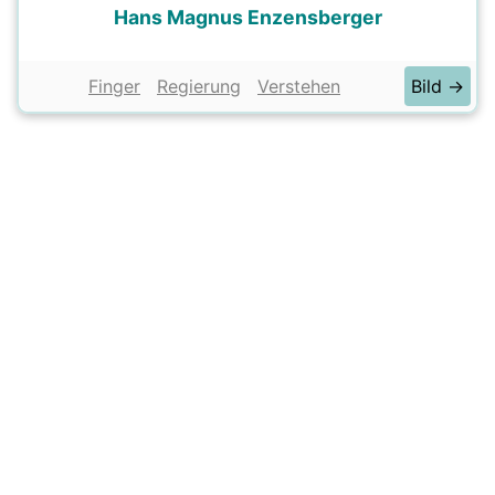
Hans Magnus Enzensberger
Finger
Regierung
Verstehen
Bild →