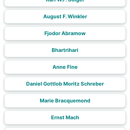
August F. Winkler
Fjodor Abramow
Bhartrihari
Anne Fine
Daniel Gottlob Moritz Schreber
Marie Bracquemond
Ernst Mach