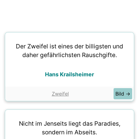
Der Zweifel ist eines der billigsten und
daher gefährlichsten Rauschgifte.
Hans Krailsheimer
Zweifel
Bild →
Nicht im Jenseits liegt das Paradies,
sondern im Abseits.