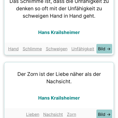
Das Schlimme ist, dass die Unfähigkeit zu
denken so oft mit der Unfähigkeit zu
schweigen Hand in Hand geht.
Hans Krailsheimer
Hand
Schlimme
Schweigen
Unfähigkeit
Bild →
Der Zorn ist der Liebe näher als der
Nachsicht.
Hans Krailsheimer
Lieben
Nachsicht
Zorn
Bild →