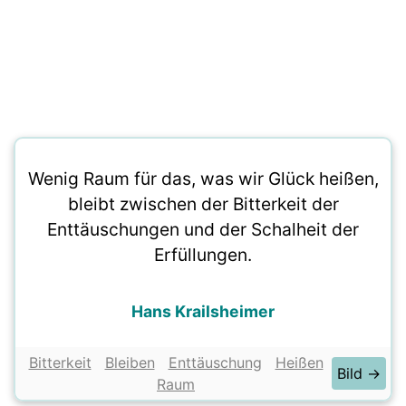
Wenig Raum für das, was wir Glück heißen,
bleibt zwischen der Bitterkeit der
Enttäuschungen und der Schalheit der
Erfüllungen.
Hans Krailsheimer
Bitterkeit
Bleiben
Enttäuschung
Heißen
Bild →
Raum