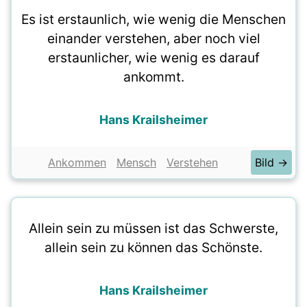
Es ist erstaunlich, wie wenig die Menschen
einander verstehen, aber noch viel
erstaunlicher, wie wenig es darauf
ankommt.
Hans Krailsheimer
Ankommen
Mensch
Verstehen
Bild →
Allein sein zu müssen ist das Schwerste,
allein sein zu können das Schönste.
Hans Krailsheimer