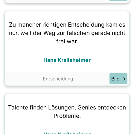
Zu mancher richtigen Entscheidung kam es
nur, weil der Weg zur falschen gerade nicht
frei war.
Hans Krailsheimer
Entscheidung
Bild →
Talente finden Lösungen, Genies entdecken
Probleme.