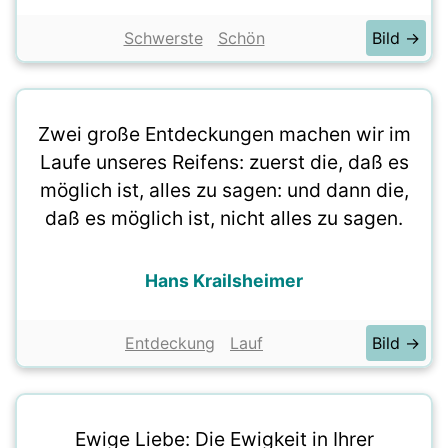
Schwerste
Schön
Bild →
Zwei große Entdeckungen machen wir im
Laufe unseres Reifens: zuerst die, daß es
möglich ist, alles zu sagen: und dann die,
daß es möglich ist, nicht alles zu sagen.
Hans Krailsheimer
Entdeckung
Lauf
Bild →
Ewige Liebe: Die Ewigkeit in Ihrer