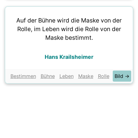
Auf der Bühne wird die Maske von der
Rolle, im Leben wird die Rolle von der
Maske bestimmt.
Hans Krailsheimer
Bestimmen
Bühne
Leben
Maske
Rolle
Bild →