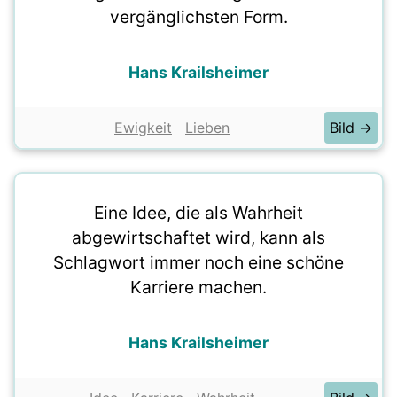
vergänglichsten Form.
Hans Krailsheimer
Ewigkeit
Lieben
Bild →
Eine Idee, die als Wahrheit
abgewirtschaftet wird, kann als
Schlagwort immer noch eine schöne
Karriere machen.
Hans Krailsheimer