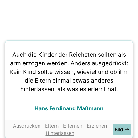
Auch die Kinder der Reichsten sollten als
arm erzogen werden. Anders ausgedrückt:
Kein Kind sollte wissen, wieviel und ob ihm
die Eltern einmal etwas anderes
hinterlassen, als was es erlernt hat.
Hans Ferdinand Maßmann
Ausdrücken
Eltern
Erlernen
Erziehen
Bild →
Hinterlassen