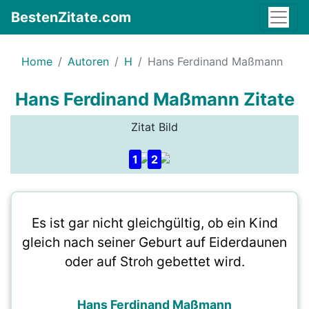
BestenZitate.com
Home
Autoren
H
Hans Ferdinand Maßmann
Hans Ferdinand Maßmann Zitate
Zitat Bild
1
2
Es ist gar nicht gleichgültig, ob ein Kind
gleich nach seiner Geburt auf Eiderdaunen
oder auf Stroh gebettet wird.
Hans Ferdinand Maßmann