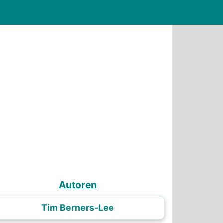
Autoren
Tim Berners-Lee