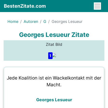
BestenZitate.com
Home
Autoren
G
Georges Lesueur
Georges Lesueur Zitate
Zitat Bild
1
Jede Koalition ist ein Wackelkontakt mit der
Macht.
Georges Lesueur