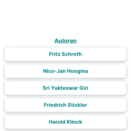
Autoren
Fritz Schroth
Nico-Jan Hoogma
Sri Yukteswar Giri
Friedrich Stickler
Harold Klinck