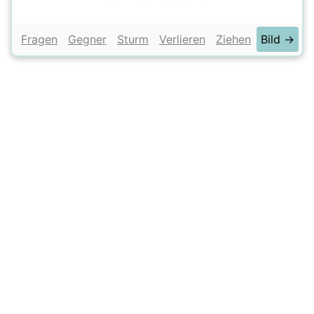
Fragen
Gegner
Sturm
Verlieren
Ziehen
Bild →