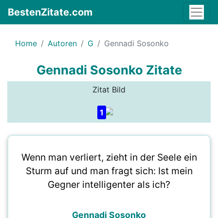
BestenZitate.com
Home
Autoren
G
Gennadi Sosonko
Gennadi Sosonko Zitate
Zitat Bild
1
Wenn man verliert, zieht in der Seele ein
Sturm auf und man fragt sich: Ist mein
Gegner intelligenter als ich?
Gennadi Sosonko