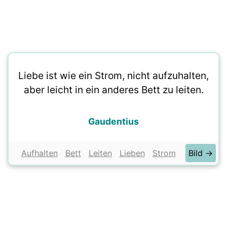
Liebe ist wie ein Strom, nicht aufzuhalten,
aber leicht in ein anderes Bett zu leiten.
Gaudentius
Aufhalten
Bett
Leiten
Lieben
Strom
Bild →