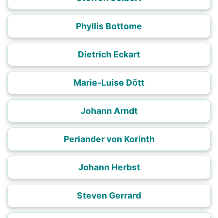
Phyllis Bottome
Dietrich Eckart
Marie-Luise Dött
Johann Arndt
Periander von Korinth
Johann Herbst
Steven Gerrard