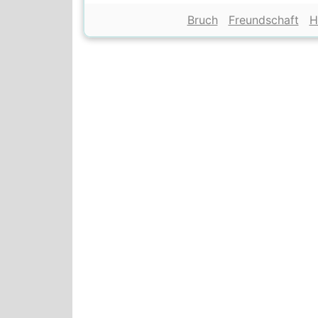
Bruch
Freundschaft
H