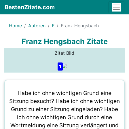
BestenZitate.com
Home
Autoren
F
Franz Hengsbach
Franz Hengsbach Zitate
Zitat Bild
1
Habe ich ohne wichtigen Grund eine
Sitzung besucht? Habe ich ohne wichtigen
Grund zu einer Sitzung eingeladen? Habe
ich ohne wichtigen Grund durch eine
Wortmeldung eine Sitzung verlängert und