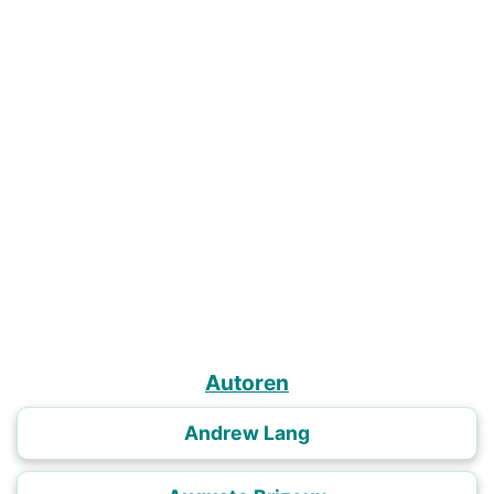
Autoren
Andrew Lang