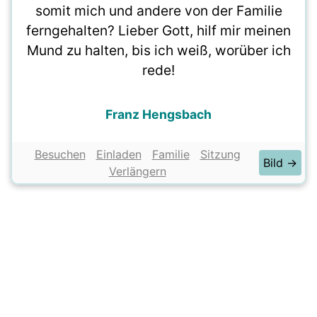
somit mich und andere von der Familie
ferngehalten? Lieber Gott, hilf mir meinen
Mund zu halten, bis ich weiß, worüber ich
rede!
Franz Hengsbach
Besuchen
Einladen
Familie
Sitzung
Bild →
Verlängern