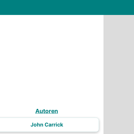
Autoren
John Carrick