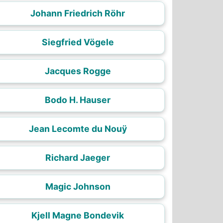
Johann Friedrich Röhr
Siegfried Vögele
Jacques Rogge
Bodo H. Hauser
Jean Lecomte du Nouÿ
Richard Jaeger
Magic Johnson
Kjell Magne Bondevik