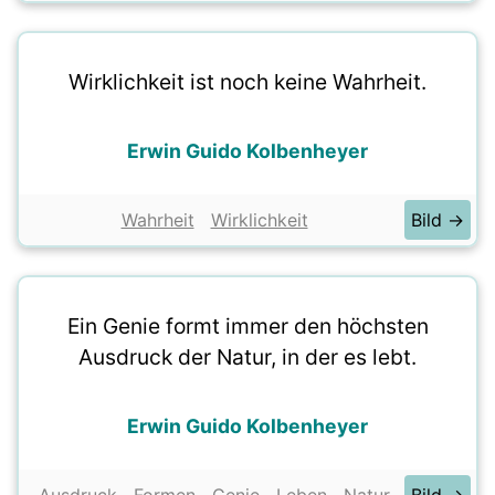
Wirklichkeit ist noch keine Wahrheit.
Erwin Guido Kolbenheyer
Wahrheit
Wirklichkeit
Bild →
Ein Genie formt immer den höchsten
Ausdruck der Natur, in der es lebt.
Erwin Guido Kolbenheyer