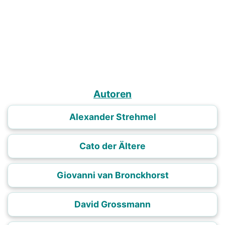
Autoren
Alexander Strehmel
Cato der Ältere
Giovanni van Bronckhorst
David Grossmann