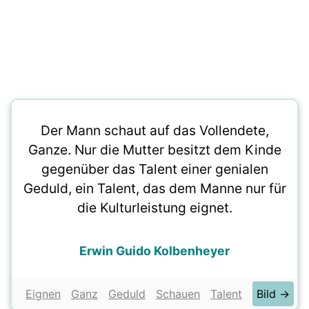
Der Mann schaut auf das Vollendete,
Ganze. Nur die Mutter besitzt dem Kinde
gegenüber das Talent einer genialen
Geduld, ein Talent, das dem Manne nur für
die Kulturleistung eignet.
Erwin Guido Kolbenheyer
Eignen
Ganz
Geduld
Schauen
Talent
Bild →