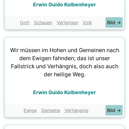
Erwin Guido Kolbenheyer
Gott
Schauen
Verlangen
Volk
Bild →
Wir müssen im Hohen und Gemeinen nach
dem Ewigen fahnden; das ist unser
Fallstrick und Verhängnis, doch also auch
der heilige Weg.
Erwin Guido Kolbenheyer
Ewige
Gemeine
Verhängnis
Bild →