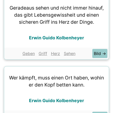
Geradeaus sehen und nicht immer hinauf,
das gibt Lebensgewissheit und einen
sicheren Griff ins Herz der Dinge.
Erwin Guido Kolbenheyer
Geben
Griff
Herz
Sehen
Bild →
Wer kämpft, muss einen Ort haben, wohin
er den Kopf betten kann.
Erwin Guido Kolbenheyer