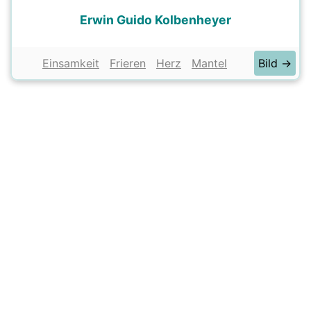
Erwin Guido Kolbenheyer
Einsamkeit
Frieren
Herz
Mantel
Bild →