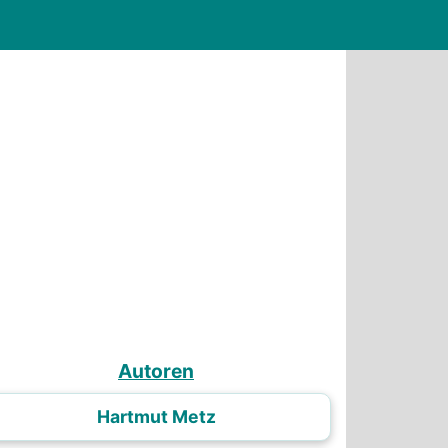
Autoren
Hartmut Metz