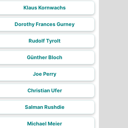
Klaus Kornwachs
Dorothy Frances Gurney
Rudolf Tyrolt
Günther Bloch
Joe Perry
Christian Ufer
Salman Rushdie
Michael Meier