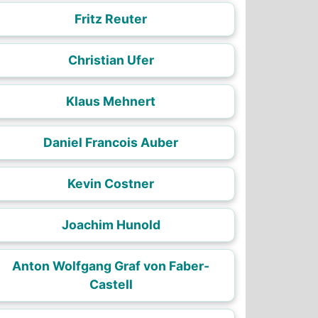
Fritz Reuter
Christian Ufer
Klaus Mehnert
Daniel Francois Auber
Kevin Costner
Joachim Hunold
Anton Wolfgang Graf von Faber-
Castell