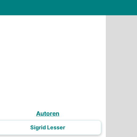
Autoren
Sigrid Lesser