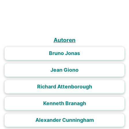
Autoren
Bruno Jonas
Jean Giono
Richard Attenborough
Kenneth Branagh
Alexander Cunningham