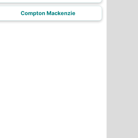
Compton Mackenzie