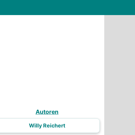
Autoren
Willy Reichert