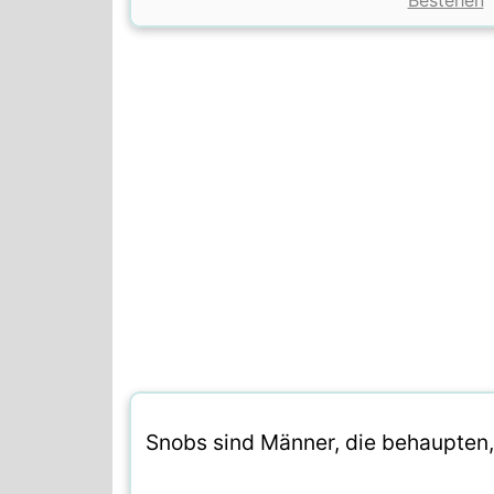
Bestehen
Snobs sind Männer, die behaupten,