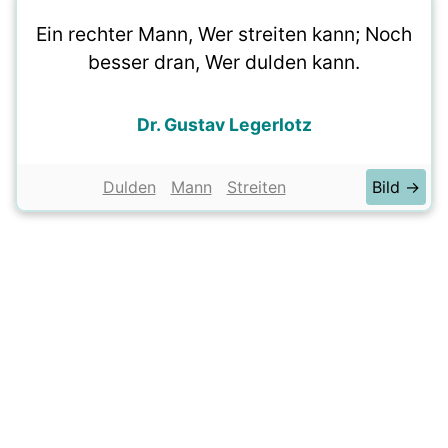
Ein rechter Mann, Wer streiten kann; Noch
besser dran, Wer dulden kann.
Dr. Gustav Legerlotz
Dulden
Mann
Streiten
Bild →