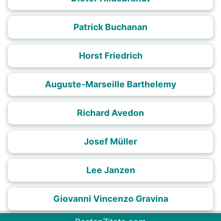
Patrick Buchanan
Horst Friedrich
Auguste-Marseille Barthelemy
Richard Avedon
Josef Müller
Lee Janzen
Giovanni Vincenzo Gravina