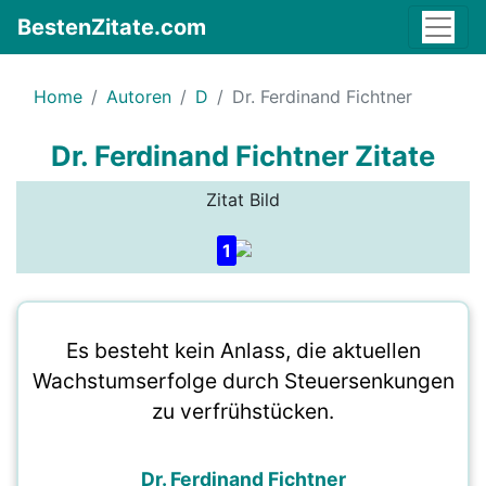
BestenZitate.com
Home
Autoren
D
Dr. Ferdinand Fichtner
Dr. Ferdinand Fichtner Zitate
Zitat Bild
1
Es besteht kein Anlass, die aktuellen
Wachstumserfolge durch Steuersenkungen
zu verfrühstücken.
Dr. Ferdinand Fichtner