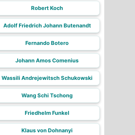
Robert Koch
Adolf Friedrich Johann Butenandt
Fernando Botero
Johann Amos Comenius
Wassili Andrejewitsch Schukowski
Wang Schi Tschong
Friedhelm Funkel
Klaus von Dohnanyi