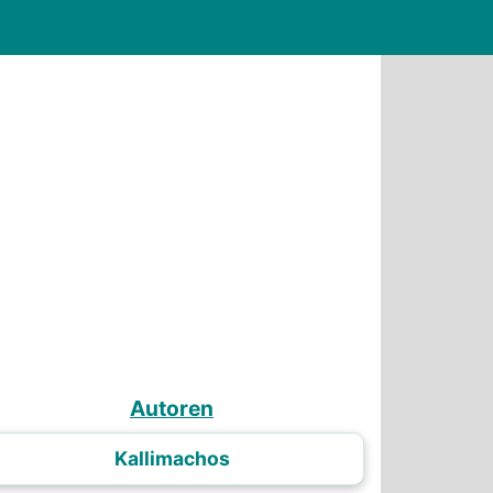
Autoren
Kallimachos