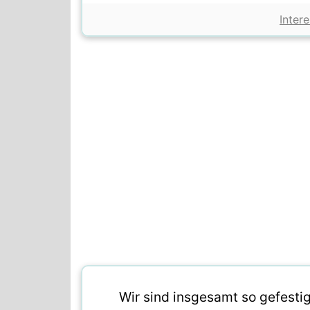
Inter
Wir sind insgesamt so gefestig