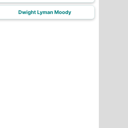
Dwight Lyman Moody